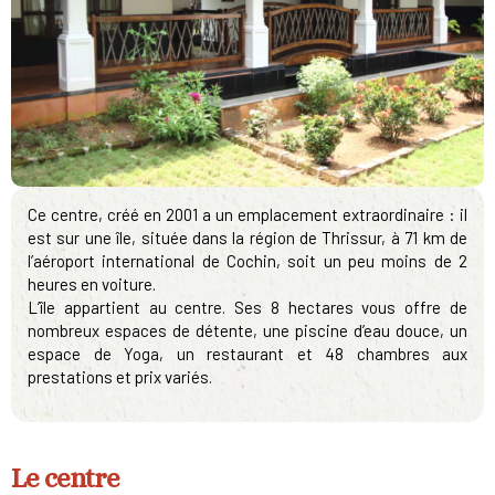
Ce centre, créé en 2001 a un emplacement extraordinaire : il
est sur une île, située dans la région de Thrissur, à 71 km de
l’aéroport international de Cochin, soit un peu moins de 2
heures en voiture.
L’île appartient au centre. Ses 8 hectares vous offre de
nombreux espaces de détente, une piscine d’eau douce, un
espace de Yoga, un restaurant et 48 chambres aux
prestations et prix variés.
Le centre