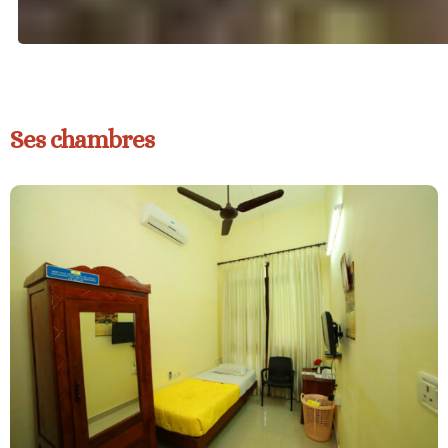
Ses chambres