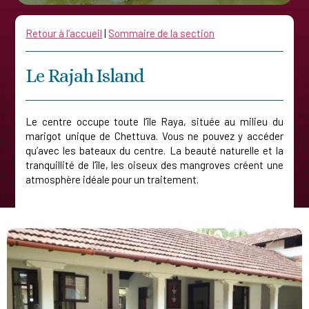
Retour à l’accueil
|
Sommaire de la section
Le Rajah Island
Le centre occupe toute l’île Raya, située au milieu du
marigot unique de Chettuva. Vous ne pouvez y accéder
qu’avec les bateaux du centre. La beauté naturelle et la
tranquillité de l’île, les oiseux des mangroves créent une
atmosphère idéale pour un traitement.