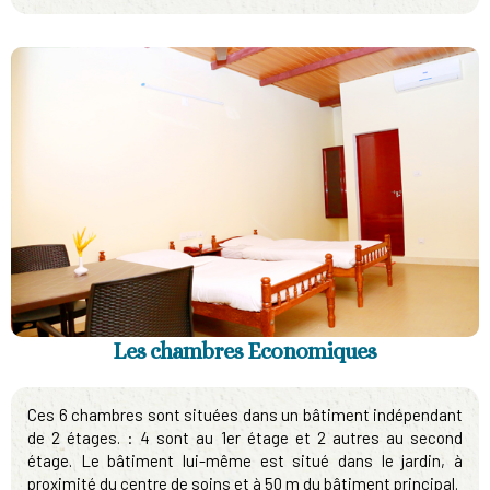
Les chambres Economiques
Ces 6 chambres sont situées dans un bâtiment indépendant
de 2 étages. : 4 sont au 1er étage et 2 autres au second
étage. Le bâtiment lui-même est situé dans le jardin, à
proximité du centre de soins et à 50 m du bâtiment principal.