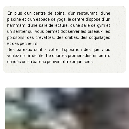
En plus d’un centre de soins, d’un restaurant, d’une
piscine et d’un espace de yoga, le centre dispose d’ un
hammam, d’une salle de lecture, d’une salle de gym et
un sentier qui vous permet d’observer les oiseaux, les
poissons, des crevettes, des crabes, des coquillages
et des pécheurs.
Des bateaux sont à votre disposition dès que vous
voulez sortir de l’ile. De courtes promenades en petits
canoës ou en bateau peuvent être organisées.