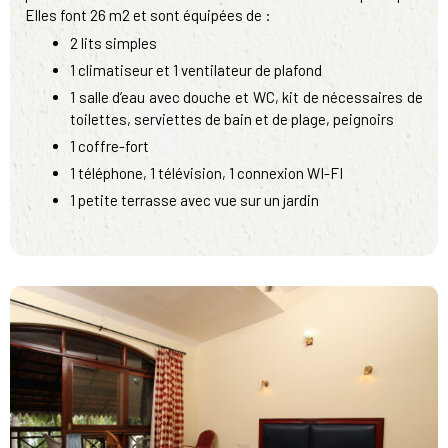
Elles font 26 m2 et sont équipées de :
2 lits simples
1 climatiseur et 1 ventilateur de plafond
1 salle d’eau avec douche et WC, kit de nécessaires de
toilettes, serviettes de bain et de plage, peignoirs
1 coffre-fort
1 téléphone, 1 télévision, 1 connexion WI-FI
1 petite terrasse avec vue sur un jardin