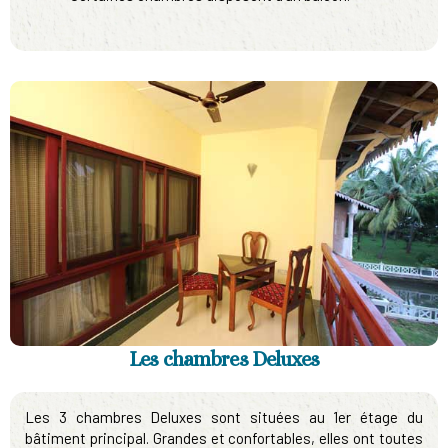
Les chambres Deluxes
Les 3 chambres Deluxes sont situées au 1er étage du
bâtiment principal. Grandes et confortables, elles ont toutes