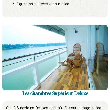
1 grand balcon avec vue sur le lac
Les chambres Supérieur Deluxe
Ces 2 Supérieurs Deluxes sont situées sur la plage du lac :